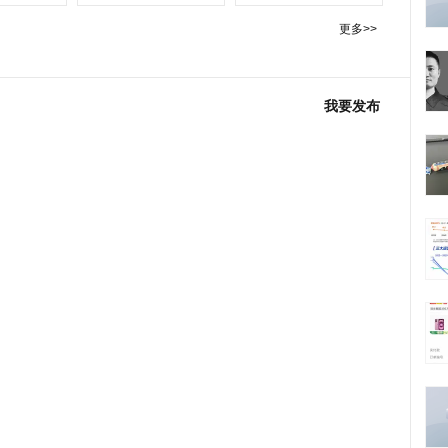
更多>>
我要发布