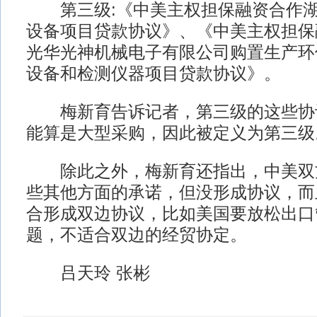
第三级:《中美主权担保融资合作湖
设备项目贷款协议》、《中美主权担保
光华光神机械电子有限公司购置生产环
设备和检测仪器项目贷款协议》。
梅新育告诉记者，第三级的这些协
能算是大型采购，因此被定义为第三级
除此之外，梅新育还指出，中美双
些其他方面的承诺，但没形成协议，而
合形成双边协议，比如美国要放松出口
题，不适合双边的经贸协定。
吕天玲 张彬