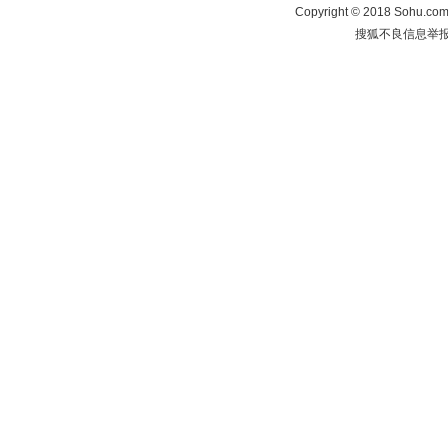
Copyright
©
2018 Sohu.com 
搜狐不良信息举