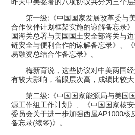
昨天中美签署的八项协议共分为三个层
第一级:《中国国家发展改革委与美
合作伙伴计划框架实施的谅解备忘录》
国海关总署与美国国土安全部海关与边
链安全与便利合作的谅解备忘录》、《
易融资总结合作备忘录》。
梅新育说，这些协议对中美两国经
有较大影响，着眼层次高，成绩比较大
第二级:《中国国家能源局与美国国
源工作组工作计划》、《中国国家核安
委员会关于进一步加强西屋AP1000
备忘录(续签)》。