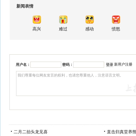
新闻表情
高兴
难过
感动
愤怒
新用户注册
用户名：
密码：
二月二抬头龙见喜
直击归真堂养