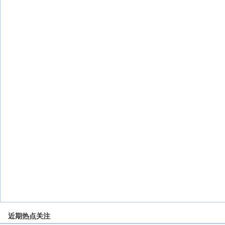
近期热点关注