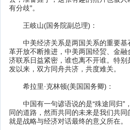
有分歧”。
王岐山(国务院副总理)：
中美经济关系是两国关系的重要基石
革开放不断推进，中美两国经贸、金融
济联系日益紧密，谁也离不开谁。特别
发以来，双方同舟共济，共度难关。
希拉里·克林顿(美国国务卿)：
中国有一句谚语说的是“殊途同归”
同的道路，然而共同的未来是我们共同
就是战略与经济对话最终的意义所在。