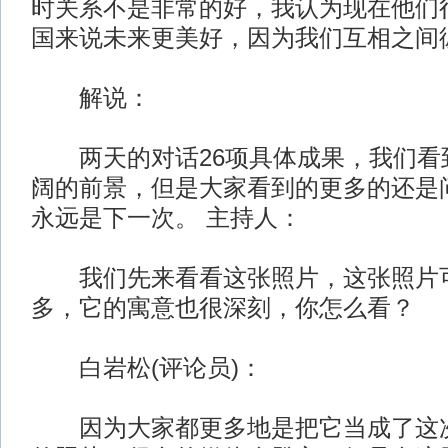
时关系不是非常的好，我认为现在他们
国来说未来更美好，因为我们互相之间
解说：
两天的对话26项具体成果，我们看
阔的前景，但是大家看到的更多的还是
永远是下一次。
主持人：
我们先来看看这张照片，这张照片可
多，它的寓意也很深刻，你怎么看？
白岩松(评论员)：
因为大家都更多地是把它当成了这次