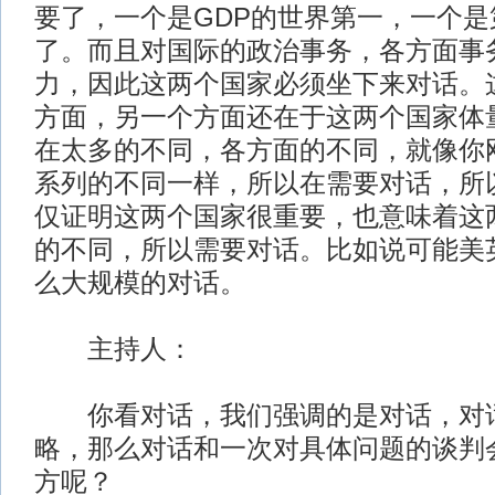
要了，一个是GDP的世界第一，一个
了。而且对国际的政治事务，各方面事
力，因此这两个国家必须坐下来对话。
方面，另一个方面还在于这两个国家体
在太多的不同，各方面的不同，就像你
系列的不同一样，所以在需要对话，所
仅证明这两个国家很重要，也意味着这
的不同，所以需要对话。比如说可能美
么大规模的对话。
主持人：
你看对话，我们强调的是对话，对话
略，那么对话和一次对具体问题的谈判
方呢？