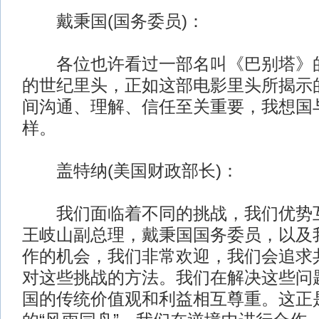
戴秉国(国务委员)：
各位也许看过一部名叫《巴别塔》的
的世纪里头，正如这部电影里头所揭示
间沟通、理解、信任至关重要，我想国
样。
盖特纳(美国财政部长)：
我们面临着不同的挑战，我们优势互
王岐山副总理，戴秉国国务委员，以及
作的机会，我们非常欢迎，我们会追求
对这些挑战的方法。我们在解决这些问
国的传统价值观和利益相互尊重。这正