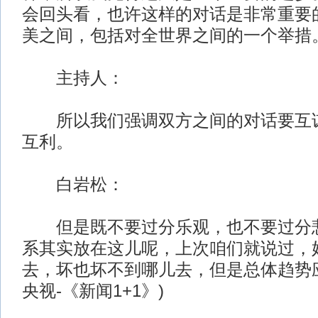
会回头看，也许这样的对话是非常重要
美之间，包括对全世界之间的一个举措
主持人：
所以我们强调双方之间的对话要互谅
互利。
白岩松：
但是既不要过分乐观，也不要过分悲
系其实放在这儿呢，上次咱们就说过，
去，坏也坏不到哪儿去，但是总体趋势应
央视-《新闻1+1》)