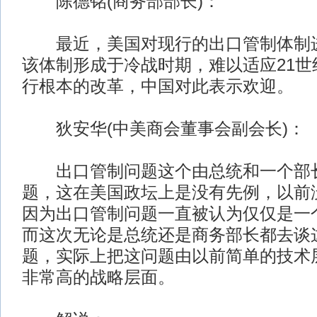
陈德铭(商务部部长)：
最近，美国对现行的出口管制体制进
该体制形成于冷战时期，难以适应21世
行根本的改革，中国对此表示欢迎。
狄安华(中美商会董事会副会长)：
出口管制问题这个由总统和一个部
题，这在美国政坛上是没有先例，以前
因为出口管制问题一直被认为仅仅是一
而这次无论是总统还是商务部长都去谈
题，实际上把这问题由以前简单的技术
非常高的战略层面。