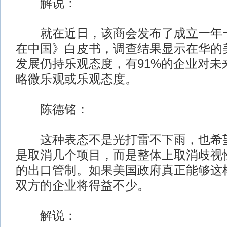
解说：
就在近日，该商会发布了成立一年一
在中国》白皮书，调查结果显示在华的
发展仍持乐观态度，有91%的企业对未
略微乐观或乐观态度。
陈德铭：
这种表态不是光打雷不下雨，也希望
是取消几个项目，而是整体上取消歧视
的出口管制。如果美国政府真正能够这
双方的企业将得益不少。
解说：