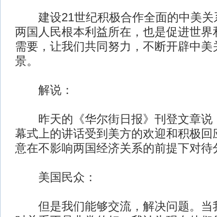
建设21世纪积极合作全面的中美关
两国人民根本利益所在，也是促进世界
需要，让我们共同努力，不断开辟中美
景。
解说：
昨天的《华尔街日报》刊登文章说，
幕式上的讲话受到美方的欢迎和积极回
意在不影响两国经济关系的前提下对待
美国民众：
但是我们能够交流，解决问题。当我