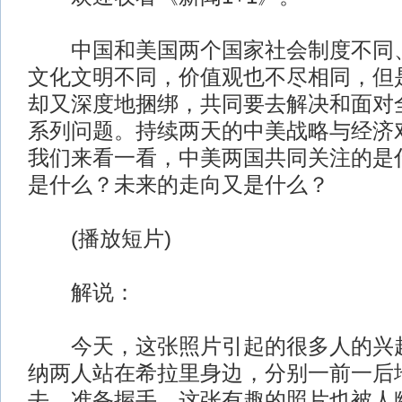
中国和美国两个国家社会制度不同、
文化文明不同，价值观也不尽相同，但
却又深度地捆绑，共同要去解决和面对
系列问题。持续两天的中美战略与经济
我们来看一看，中美两国共同关注的是
是什么？未来的走向又是什么？
(播放短片)
解说：
今天，这张照片引起的很多人的兴趣
纳两人站在希拉里身边，分别一前一后
去，准备握手，这张有趣的照片也被人