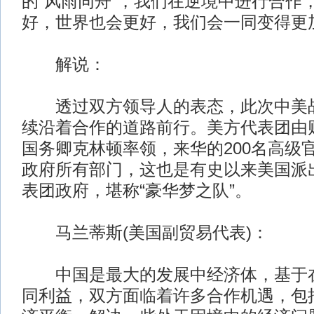
的“风雨同舟”，我们在逆境中进行合作
好，世界也会更好，我们会一同变得更
解说：
透过双方领导人的表态，此次中美战
续沿着合作的道路前行。美方代表团由
国务卿克林顿率领，来华的200名高级
政府所有部门，这也是有史以来美国派
表团政府，堪称“豪华梦之队”。
马兰蒂斯(美国副贸易代表)：
中国是最大的发展中经济体，基于在
同利益，双方面临着许多合作机遇，包