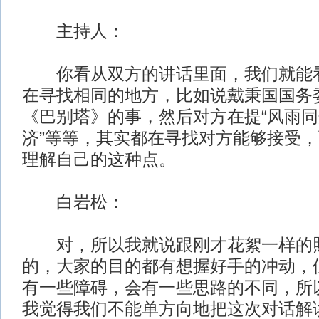
主持人：
你看从双方的讲话里面，我们就能看
在寻找相同的地方，比如说戴秉国国务
《巴别塔》的事，然后对方在提“风雨同
济”等等，其实都在寻找对方能够接受
理解自己的这种点。
白岩松：
对，所以我就说跟刚才花絮一样的
的，大家的目的都有想握好手的冲动，
有一些障碍，会有一些思路的不同，所
我觉得我们不能单方向地把这次对话解