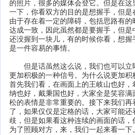
的照片，很多的媒体会登它。但是在这
一下，你看双方的目的是想握手，但是
由于存在着一定的障碍，包括思路有的
达成一致，因此虽然都是要握手，但是
还没握到一块儿，有的时候你看，想握
是一件容易的事情。
但是话虽然这么说，我们也可以立即
更加积极的一种信号。为什么说更加积
首先我们看，在画面上的王岐山也好，
纳也好，戴秉国也好，大家全是笑容满
松的表情是非常重要的。接下来我们再
了，如果仅仅是定格的话，大家可能还
歧，但是如果看这种连续的画面的话，
为了照顾对方，来，我们一起来看一下