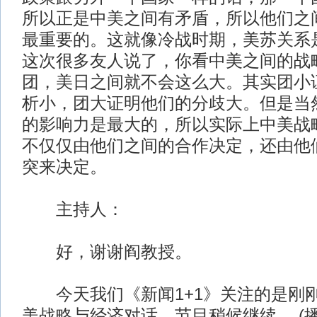
所以正是中美之间有矛盾，所以他们之
最重要的。这就像冷战时期，美苏关系
这次很多友人说了，你看中美之间的战
团，美日之间就不会这么大。其实团小
析小，团大证明他们的分歧大。但是当
的影响力是最大的，所以实际上中美战
不仅仅由他们之间的合作决定，还由他
突来决定。
主持人：
好，谢谢阎教授。
今天我们《新闻1+1》关注的是刚
美战略与经济对话，节目稍候继续。
(