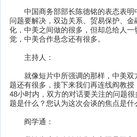
中国商务部部长陈德铭的表态表明中
问题要解决，双边关系、贸易保护、金
化，中美之间做的很多，但却总给人一
觉，中美合作悬念还有很多。
主持人：
就像短片中所强调的那样，中美双方
题还有很多，接下来我们再连线阎教授
48小时内，双方的对话要关注的问题很
题是什么？您认为这次会谈的焦点是什
阎学通：