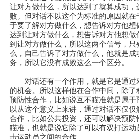
让对方做什么，所以达到了就算成功，
败。但对话不以这个为标准的原因就在
于要了解对方做什么，想告诉对方他想
达到让对方做什么，想告诉对方他想做
到让对方做什么，所以这两个信号，只
么，自己告诉了对方做什么，他就是成
务，所以它没有成败这么一个区分。
对话还有一个作用，就是它是通过对
的机会。所以这样他在合作中间，除了
预防性合作，比如说互不瞄准就是属于
以从这个意义上来讲，通过对话不仅仅
合作，比如公共投资，还可以解决预防
瞄准，也就是说它除了可以有双打运动
击运动员之间的合作。