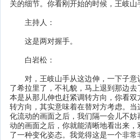
关的细节。你看刚开始的时候，王岐山
主持人：
这是两对握手。
白岩松：
对，王岐山手从这边伸，一下子意识
了希拉里了，不礼貌，马上退到那边去
本是从那儿伸也赶紧调转方向，你看双
转方向，其实意味着在替对方考虑。当
化流动的画面之后，我们隔一会儿不妨
动的画面之后，你就能清晰地看出来，
了一种变化姿态。我觉得这是一个非常