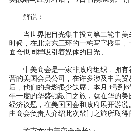
解说：
当世界把目光集中投向第二轮中美战
时候，在北京东三环的一栋写字楼里，
面会也同样吸引着媒体的目光。
中美商会是一家非政府组织，拥有着
营的美国会员公司，在许多涉及中美贸
后，他们的身影很少缺席。本月3号到6
年一度的华盛顿敲门之旅，就在华的美
经济议题，在美国国会和政府展开游说
由商会负责人介绍此次敲门之旅所取得