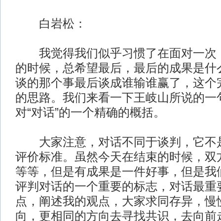
白岩松：
我觉得我们似乎习惯了在面对一次，
的时候，总希望最后，最后的成果是什
谈的那个事最后谈成谁输谁赢了，这个
的思路。我们来看一下王岐山所说的一
对“对话”的一个精确的概括。
大家注意，对话不同于谈判，它不是
评价标准。虽然今天在结束的时候，双方
等等，但是有成果是一件好事，但是我
评判对话的一个重要的标志，对话最重
点，阐述我的观点，大家求同存异，慢
向，更相同的方向去寻找共识，去向前