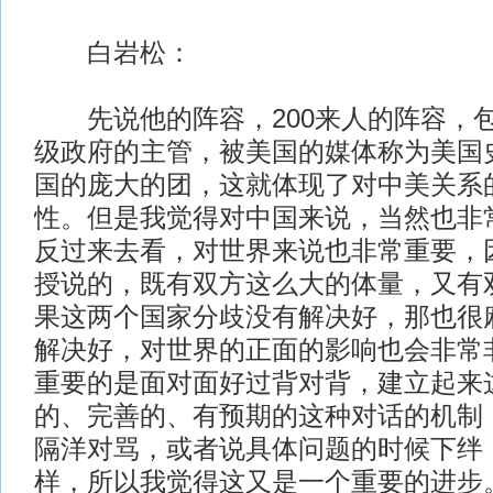
白岩松：
先说他的阵容，200来人的阵容，包
级政府的主管，被美国的媒体称为美国
国的庞大的团，这就体现了对中美关系
性。但是我觉得对中国来说，当然也非
反过来去看，对世界来说也非常重要，
授说的，既有双方这么大的体量，又有
果这两个国家分歧没有解决好，那也很
解决好，对世界的正面的影响也会非常
重要的是面对面好过背对背，建立起来
的、完善的、有预期的这种对话的机制
隔洋对骂，或者说具体问题的时候下绊
样，所以我觉得这又是一个重要的进步