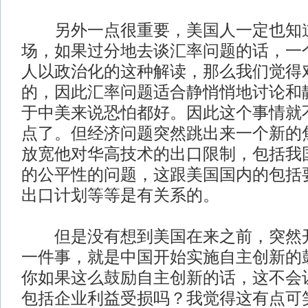
另外一点很重要，美国人一定也知
场，如果过分地去谈汇率问题的话，一
人以政治化的这种解读，那么我们觉得
的，因此汇率问题适合静悄悄地讨论和
于中美来说恐怕都好。因此这个事情就
点了。但经济问题突然跳出来一个新的
放宽他对华高技术的出口限制，包括我
的公平性的问题，这跟美国国内的包括
出口计划等等是有关系的。
但是没有想到美国在来之前，突然开
一件事，就是中国开始实施自主创新的
你如果这么鼓励自主创新的话，这不会
包括企业利益受损吗？我觉得这有点可