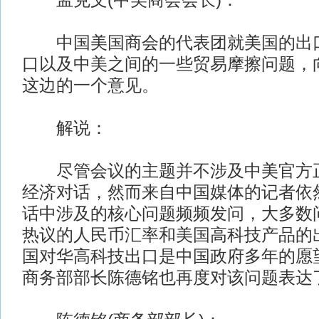
孟克文(中美商会会长)：
中国美国商会的代表团就美国的出口
口以及中美之间的一些贸易摩擦问题，
这边的一个意见。
解说：
尽管会议的主题并不涉及中美官方正
经济对话，然而来自中国媒体的记者依
话中涉及的核心问题频频发问，大多数
热议的人民币汇率和美国高科技产品的
国对华高科技出口是中国政府多年的愿
商务部部长陈德铭也再度对该问题表达