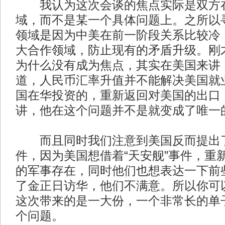
我认为这次会谈的焦点实际是双方在
域，而不是某一个具体问题上。之所以
领域是因为中美在前一阶段关系比较冷
大合作领域，防止现有的矛盾升级。刚
为什么没有成为焦点，其实在美国来讲
道，人民币汇率升值并不能解决美国就
国在华投资的，重新返回对美国的出口
讲，他在这个问题并不是就变成了唯一
而且同时我们注意到美国反而提出了
件，因为美国想借着“天安舰”事件，重
的军事存在，同时他们也想表达一下前
了金正日访华，他们不满意。所以你可
这次带来的是一大份，一个非常长的单
个问题。