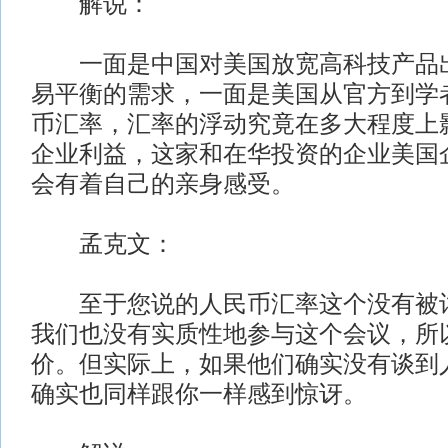
解说：
一面是中国对美国放宽高科技产品出
易平衡的需求，一面是美国从官方到学
币汇率，汇率的浮动究竟在多大程度上
企业利益，这家和在华投资的企业美国
会有着自己的亲身感受。
孟克文：
至于您说的人民币汇率这个没有被讨
我们也没有实质性地参与这个会议，所
价。但实际上，如果他们确实没有谈到
确实也同样跟你一样感到惊讶。