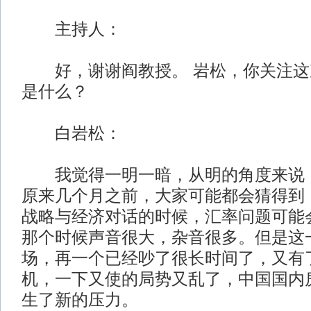
主持人：
好，谢谢阎教授。
岩松，你关注这
是什么？
白岩松：
我觉得一明一暗，从明的角度来说，
原来几个月之前，大家可能都会猜得到
战略与经济对话的时候，汇率问题可能
那个时候声音很大，杂音很多。但是这
场，再一个已经吵了很长时间了，又有
机，一下又使的局势又乱了，中国国内
生了新的压力。