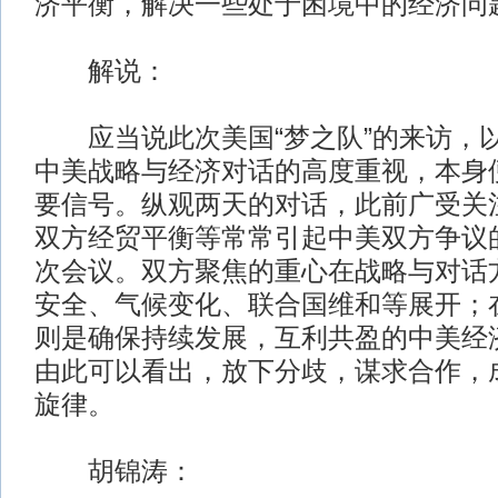
济平衡，解决一些处于困境中的经济问
解说：
应当说此次美国“梦之队”的来访，
中美战略与经济对话的高度重视，本身
要信号。纵观两天的对话，此前广受关
双方经贸平衡等常常引起中美双方争议
次会议。双方聚焦的重心在战略与对话
安全、气候变化、联合国维和等展开；
则是确保持续发展，互利共盈的中美经
由此可以看出，放下分歧，谋求合作，
旋律。
胡锦涛：