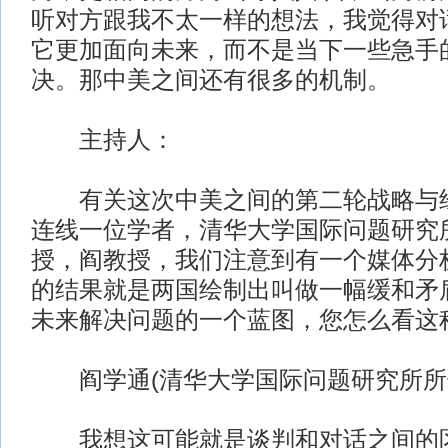
听对方跟我不太一样的想法，我觉得对
它更加面向未来，而不是当下一些急手
决。那中美之间还有很多的机制。
主持人：
有关这次中美之间的第二轮战略与经
连线一位学者，清华大学国际问题研究
授，阎教授，我们注意到有一个媒体分
的结果就是两国绘制出叫做一幅缓和矛
未来解决问题的一个蓝图，您怎么看这
阎学通(清华大学国际问题研究所所
我想这可能就是谈判和对话之间的区