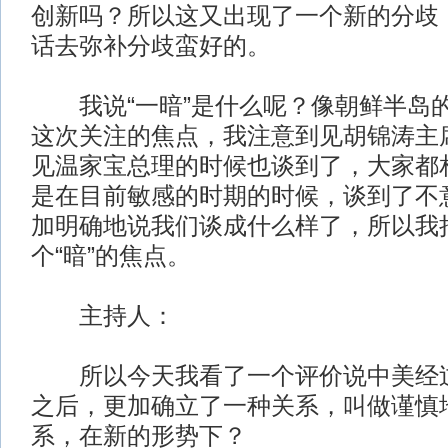
创新吗？所以这又出现了一个新的分歧
话去弥补分歧蛮好的。
我说“一暗”是什么呢？像朝鲜半岛
这次关注的焦点，我注意到见胡锦涛主
见温家宝总理的时候也谈到了，大家都
是在目前敏感的时期的时候，谈到了不
加明确地说我们谈成什么样了，所以我
个“暗”的焦点。
主持人：
所以今天我看了一个评价说中美经过
之后，更加确立了一种关系，叫做谨慎
系，在新的形势下？