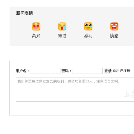
新闻表情
高兴
难过
感动
愤怒
新用户注册
用户名：
密码：