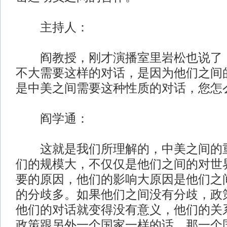
主持人：
阎教授，刚才演播室里岩松也说了，
不大需要这样的对话，是因为他们之间
是中美之间需要这种性质的对话，您怎
阎学通：
这就是我们所理解的，中美之间的重
们的规模大，不仅仅是他们之间的对世
要的原因，他们的影响大原因是他们之
的分歧多。如果他们之间没有分歧，政
他们的对话就变得没有意义，他们的关
政策跟另外一个国家一样的话，那一个