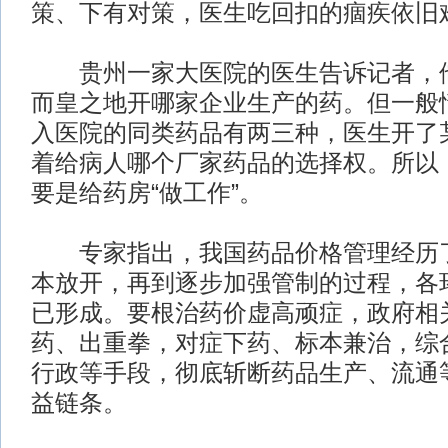
策、下有对策，医生吃回扣的痼疾依旧
贵州一家大医院的医生告诉记者，他
而皇之地开哪家企业生产的药。但一般
入医院的同类药品有两三种，医生开了
着给病人哪个厂家药品的选择权。所以
要是给药房“做工作”。
专家指出，我国药品价格管理经历了
本放开，再到逐步加强管制的过程，各
已形成。要根治药价虚高顽症，政府相
药、出重拳，对症下药、标本兼治，综
行政等手段，彻底斩断药品生产、流通
益链条。