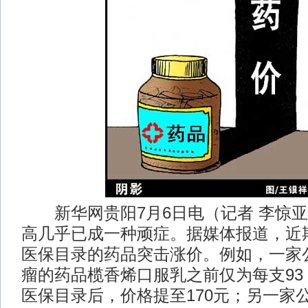
新华网贵阳7月6日电（记者 李惊亚
高几乎已成一种顽症。据媒体报道，近
医保目录的药品突击涨价。例如，一家
瘤的药品榄香烯口服乳之前仅为每支93
医保目录后，价格提至170元；另一家