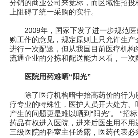
分销的商业公司来竞标，而区域性招投
上阻碍了统一采购的实行。
2009年，国家下发了进一步规范医
购工作的意见，规定原则上只允许生产
进行一次配送，但从我国目前医疗机构
流通企业的分拣和配送能力来看，一次
医院用药难晒“阳光”
除了医疗机构暗中抬高药价的行为屡
疗专业的特殊性，医护人员开大处方、
产生的问题更是难以晒到“阳光”。
“招
药品有权进入医院，进来后医生用不用
三级医院的科室主任透露，医药代表必