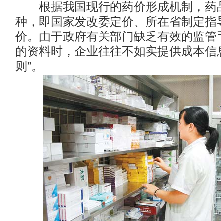
根据我国现行的药价形成机制，药品
种，即国家发改委定价、所在省制定指
价。由于政府有关部门缺乏有效的监管
的资料时，企业往往不如实提供成本信
则”。