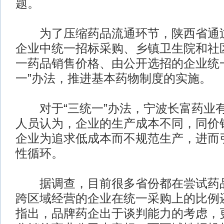
题。
为了压缩药品流通环节，陕西省通过
企业中统一招标采购、乡镇卫生院和社
一药品销售价格、由公开选招的企业统
一”办法，推进基本药物制度的实施。
对于“三统一”办法，宁波长富药业
人员认为，企业的生产成本不同，同价
企业为追求低成本而不规范生产，进而
性循环。
据调查，目前很多省份都在尝试药品
跨区域经营的企业在统一采购上的比例
指出，品牌药企出于谈判能力的考虑，