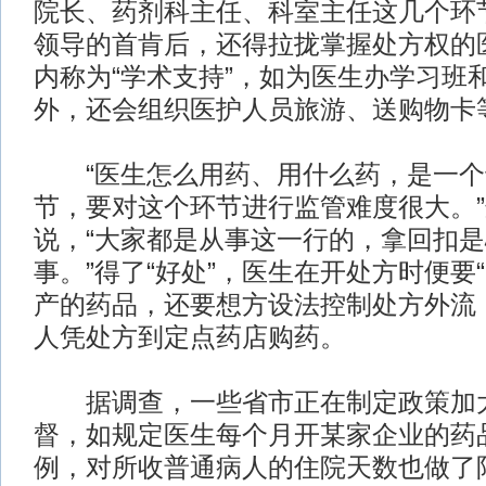
院长、药剂科主任、科室主任这几个环
领导的首肯后，还得拉拢掌握处方权的
内称为“学术支持”，如为医生办学习班
外，还会组织医护人员旅游、送购物卡
“医生怎么用药、用什么药，是一个
节，要对这个环节进行监管难度很大。
说，“大家都是从事这一行的，拿回扣
事。”得了“好处”，医生在开处方时便要
产的药品，还要想方设法控制处方外流
人凭处方到定点药店购药。
据调查，一些省市正在制定政策加大
督，如规定医生每个月开某家企业的药
例，对所收普通病人的住院天数也做了