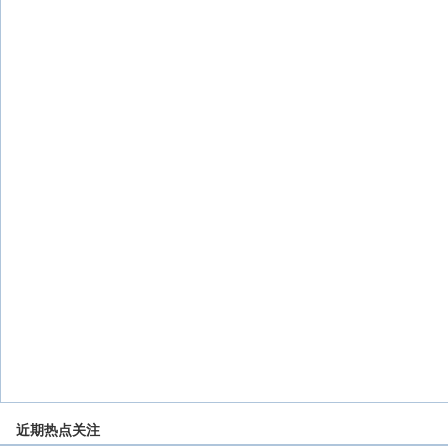
近期热点关注