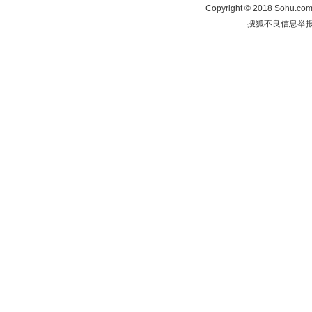
Copyright
©
2018 Sohu.com 
搜狐不良信息举