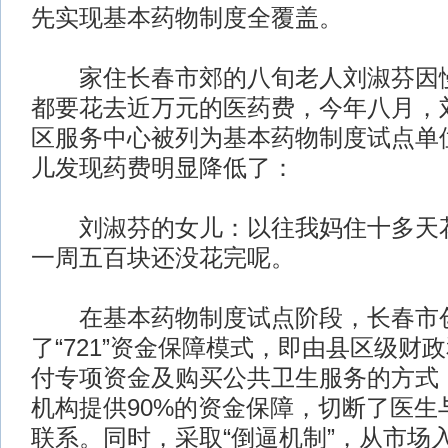
先实现基本药物制度全覆盖。
家住长春市郊的八旬老人刘淑芬因慢
都要花去近万元的医药费，今年八月，
区服务中心被列为基本药物制度试点单
儿发现药费明显降低了：
刘淑芬的女儿：以往我妈住十多天花
一周五百块还没花完呢。
在基本药物制度试点阶段，长春市
了“721”资金保障模式，即由县区级财
付专项资金及购买公共卫生服务的方式
机构提供90%的资金保障，切断了医生
联系。同时，采取“倒逼机制”，从市场入