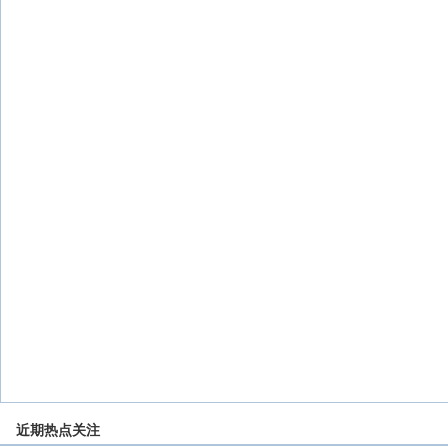
近期热点关注