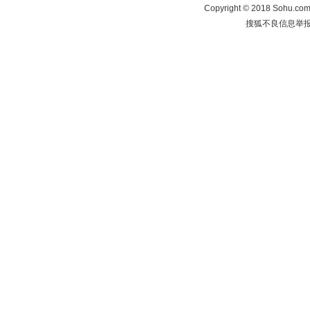
Copyright
©
2018 Sohu.com 
搜狐不良信息举