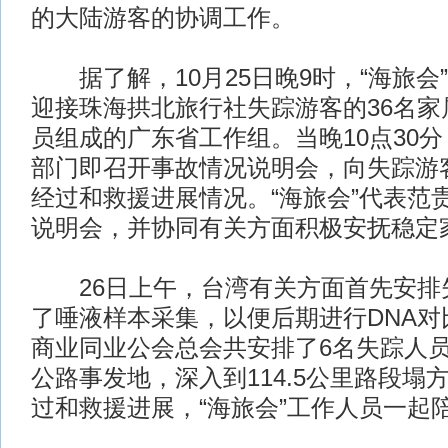
的大陆游客的协调工作。
据了解，10月25日晚9时，“海旅会
迎接珠海拱北旅行社失踪游客的36名家
员组成的广东省工作组。当晚10点30分
部门即召开事故情况说明会，向失踪游
经过和救援进展情况。“海旅会”代表范
说明会，并协同有关方面积极安抚稳定
26日上午，台湾有关方面首先安排
了唾液样本采集，以便后期进行DNA对
商业同业公会总会共安排了6名失踪人
公路事发地，深入到114.5公里路段塌
过和救援进展，“海旅会”工作人员一起