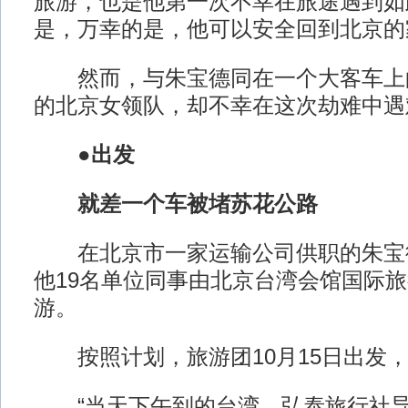
旅游，也是他第一次不幸在旅途遇到如
是，万幸的是，他可以安全回到北京的
然而，与朱宝德同在一个大客车上的
的北京女领队，却不幸在这次劫难中遇
●出发
就差一个车被堵苏花公路
在北京市一家运输公司供职的朱宝德，
他19名单位同事由北京台湾会馆国际
游。
按照计划，旅游团10月15日出发，
“当天下午到的台湾，弘泰旅行社导