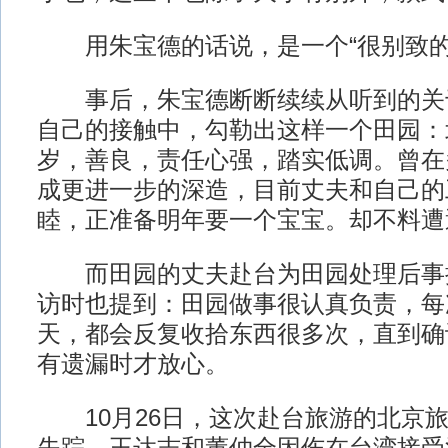
用朱宝德的话说，是一个“很别致的
事后，朱宝德断断续续从听到的关
自己的接触中，勾勒出这样一个田园：
岁，善良，责任心强，踏实低调。曾在
成更进一步的深造，目前丈夫和自己的
睦，正准备明年要一个宝宝。却不料遭
而田园的丈夫赴台为田园处理后事
访时也提到：田园做事很认真负责，每
天，都会反复收拾东西很多次，直到确
有遗漏时才放心。
10月26日，这次赴台旅游的北京旅