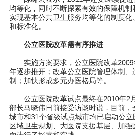
均等化，同时不断探索有效的保障机制
实现基本公共卫生服务均等化的制度化
和标准化。
公立医院改革需有序推进
实施方案要求，公立医院改革2009年
年逐步推开；改革公立医院管理体制、
制；加快形成多元办医格局等。
公立医院改革试点最终在2010年2
部长马晓伟日前接受访谈时说，目前，全
城市和31个省级试点城市均已启动公立
区域卫生规划、大医院支援基层、加强