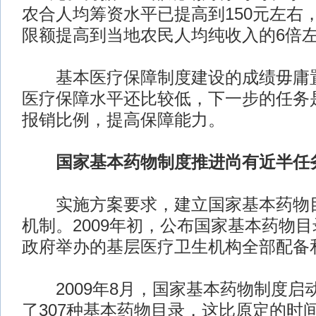
农合人均筹资水平已提高到150元左右
限额提高到当地农民人均纯收入的6倍
基本医疗保障制度建设的成绩毋庸置
医疗保障水平还比较低，下一步的任务
报销比例，提高保障能力。
国家基本药物制度推进尚有近半任
实施方案要求，建立国家基本药物目
机制。2009年初，公布国家基本药物目
政府举办的基层医疗卫生机构全部配备
2009年8月，国家基本药物制度启
了307种基本药物目录，这比原定的时