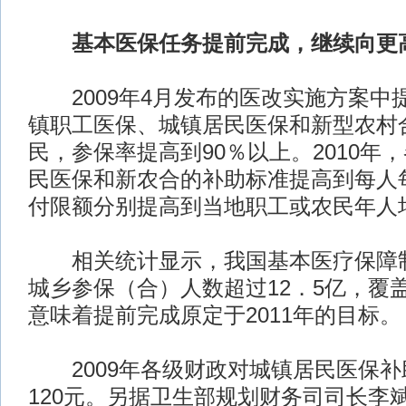
基本医保任务提前完成，继续向更
2009年4月发布的医改实施方案中
镇职工医保、城镇居民医保和新型农村
民，参保率提高到90％以上。2010年
民医保和新农合的补助标准提高到每人每
付限额分别提高到当地职工或农民年人
相关统计显示，我国基本医疗保障制
城乡参保（合）人数超过12．5亿，覆盖
意味着提前完成原定于2011年的目标。
2009年各级财政对城镇居民医保补
120元。另据卫生部规划财务司司长李斌