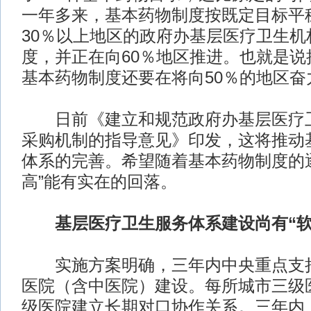
一年多来，基本药物制度按既定目标平
30％以上地区的政府办基层医疗卫生机
度，并正在向60％地区推进。也就是说
基本药物制度还要在将向50％的地区奋
日前《建立和规范政府办基层医疗卫
采购机制的指导意见》印发，这将推动
体系的完善。希望随着基本药物制度的
高”能有实在的回落。
基层医疗卫生服务体系建设尚有“软
实施方案明确，三年内中央重点支持2
医院（含中医院）建设。每所城市三级
级医院建立长期对口协作关系。三年内