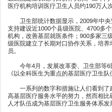
医疗机构培训医疗卫生人员约190万人
卫生部统计数据显示，2009年中央安
支持建设近1000个县级医院、4700
机构，改善基层就医条件；900多家三级
级医院建立了长期对口协作关系，培养
员。
今年4月，发展改革委、卫生部等6
《以全科医生为重点的基层医疗卫生队
一系列的数字和措施让人们看到了政
高基层医疗服务水平的努力，然而相比
人才队伍成为基层医疗卫生服务体系发展