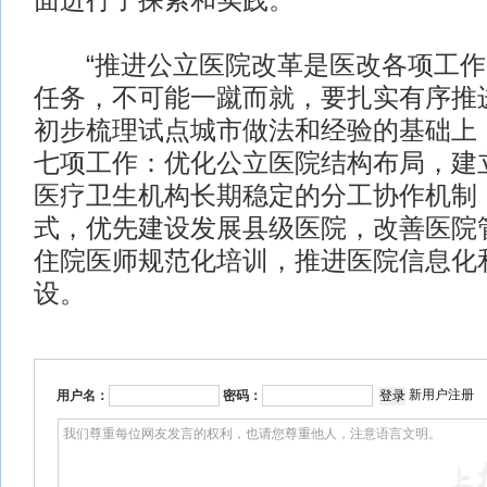
面进行了探索和实践。
“推进公立医院改革是医改各项工作
任务，不可能一蹴而就，要扎实有序推
初步梳理试点城市做法和经验的基础上
七项工作：优化公立医院结构布局，建
医疗卫生机构长期稳定的分工协作机制
式，优先建设发展县级医院，改善医院
住院医师规范化培训，推进医院信息化
设。
新用户注册
用户名：
密码：