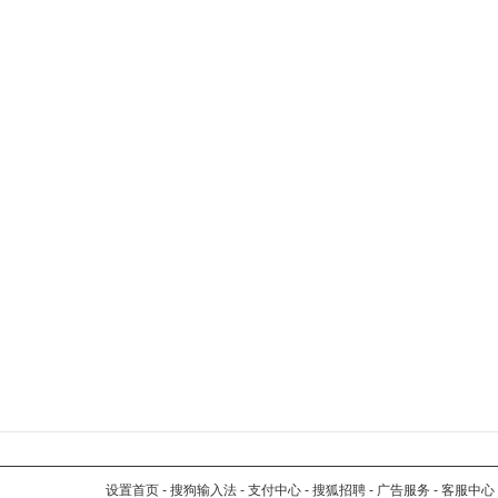
设置首页
-
搜狗输入法
-
支付中心
-
搜狐招聘
-
广告服务
-
客服中心