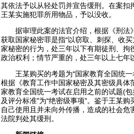
其依法予以从轻处罚并宣告缓刑。在案扣
王某实施犯罪所用物品，予以没收。
据审理此案的法官介绍，根据《刑法》
获取国家秘密罪是指“以窃取、刺探、收买
家秘密的行为，处三年以下有期徒刑、拘
政治权利；情节严重的，处三年以上七年
王某购买的考题为“国家教育全国统一考
根据《教育工作中国家秘密及其密级具体范
家教育全国统一考试在启用之前的试题(包
及评分标准”为“绝密级事项”。鉴于王某
自己使用且并未向外传播，造成的社会危
法院判处其缓刑。