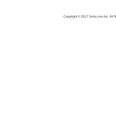
Copyright © 2017 Sohu.com Inc. A