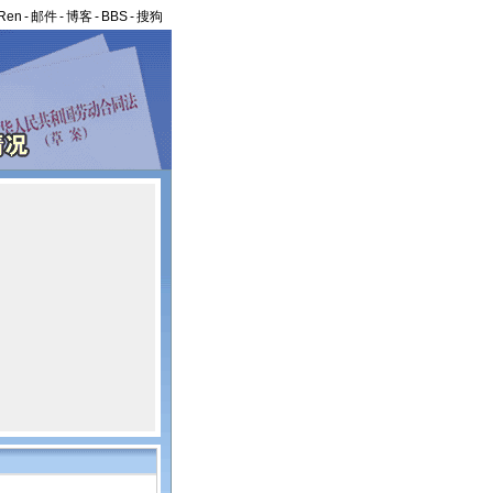
Ren
-
邮件
-
博客
-
BBS
-
搜狗