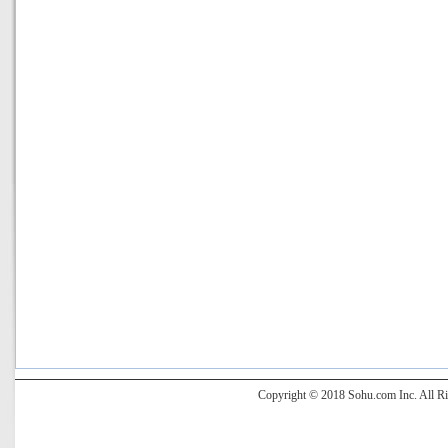
Copyright © 2018 Sohu.com Inc. Al