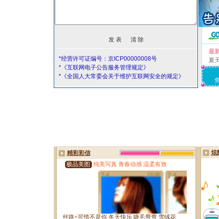
最
*经营许可证编号：京ICP00000008号
夏
*《互联网电子公告服务管理规定》
*《全国人大常委会关于维护互联网安全的规定》