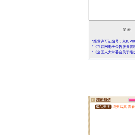
*经营许可证编号：京ICP00
*《互联网电子公告服务管
*《全国人大常委会关于维