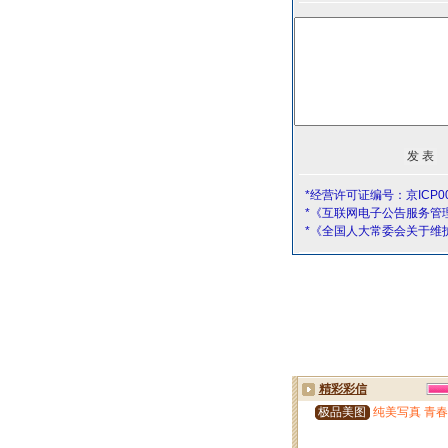
*经营许可证编号：京ICP00
*《互联网电子公告服务管
*《全国人大常委会关于维