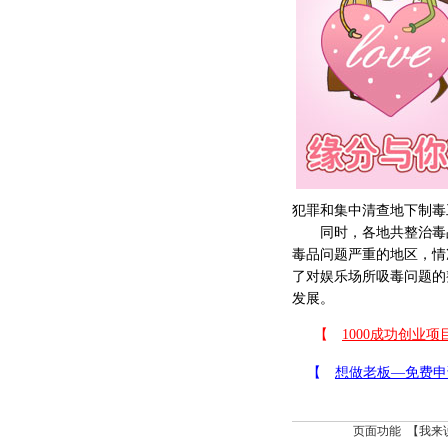
犯罪和集中清查地下制毒
同时，各地共整治毒品
毒品问题严重的地区，情
了对娱乐场所吸毒问题的
发展。
页面功能 【
我来