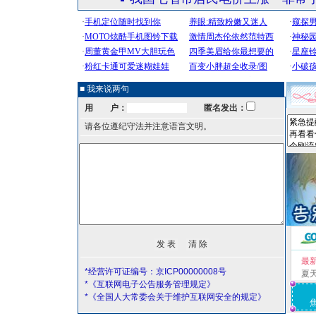
■ 我来说两句
用 户：
匿名发出：
请各位遵纪守法并注意语言文明。
最
*经营许可证编号：京ICP00000008号
夏
*《互联网电子公告服务管理规定》
*《全国人大常委会关于维护互联网安全的规定》