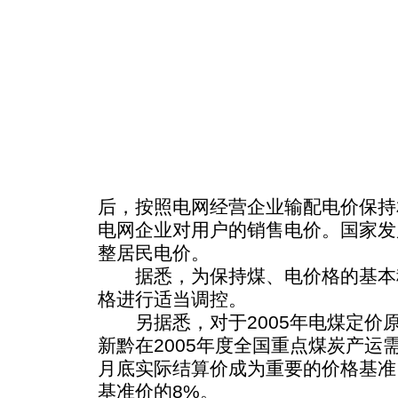
后，按照电网经营企业输配电价保持
电网企业对用户的销售电价。国家发
整居民电价。
据悉，为保持煤、电价格的基本
格进行适当调控。
另据悉，对于2005年电煤定价
新黔在2005年度全国重点煤炭产运需
月底实际结算价成为重要的价格基准
基准价的8%。