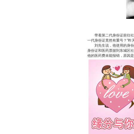
带着第二代身份证前往社保
一代身份证竟然有重号？”昨
刘先生说，他使用的身份证
身份证和医药票据到东城区社
他的医药费未能报销，原因是