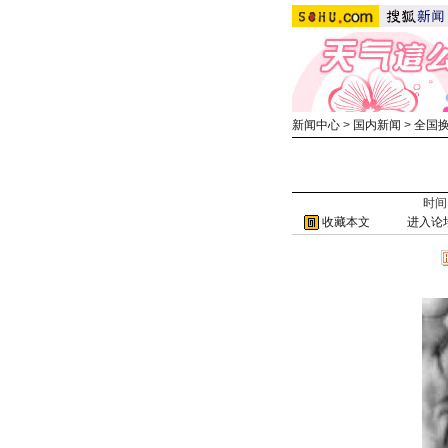
新闻中心
>
国内新闻
>
全国
时间：
收藏本文
进入论