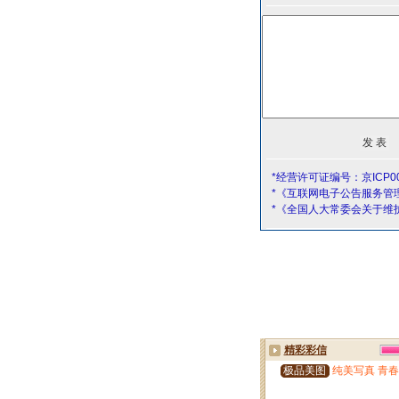
*经营许可证编号：京ICP00
*《互联网电子公告服务管
*《全国人大常委会关于维