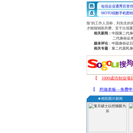
险”的工作人员称，刘先生的
才能报销医药费。至于出现重
相关新闻：
中国第二代身
二代身份证
媒体评论
：
中国身份证日
相关专题
：
第二代居民身
■ 精彩图片新闻