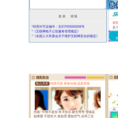
最
*经营许可证编号：京ICP00000008号
夏
*《互联网电子公告服务管理规定》
*《全国人大常委会关于维护互联网安全的规定》