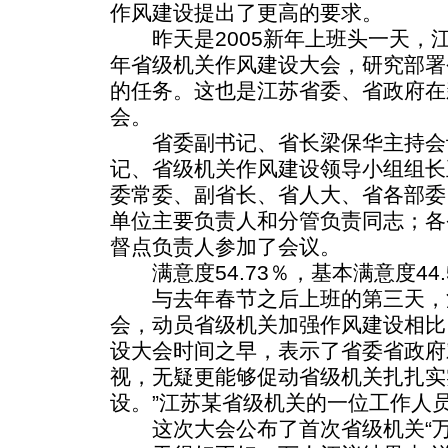
作风建设提出了更高的要求。
昨天是2005新年上班头一天，江
年省级机关作风建设大会，研究部署
的任务。这也是江苏省委、省政府在
会。
省委副书记、省长梁保华主持会
记、省级机关作风建设领导小组组长
委常委、副省长、省人大、省各部委
单位主要负责人和分管负责同志；各
督点负责人参加了会议。
满意度54.73％，基本满意度44.
与去年春节之后上班的第三天，
会，动员省级机关加强作风建设相比，
设大会时间之早，表示了省委省政府
视，无疑更能够促动省级机关扎扎实
设。”江苏某省级机关的一位工作人
这次大会公布了首次省级机关“万