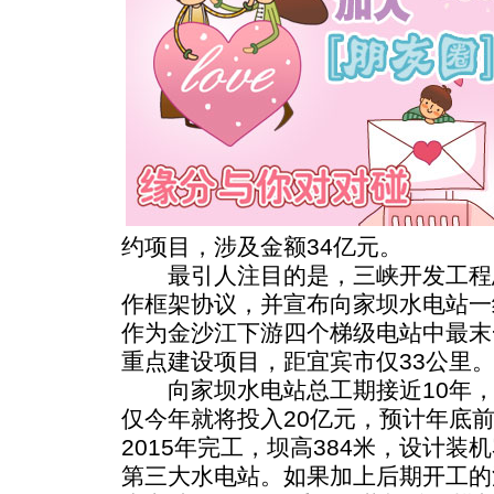
约项目，涉及金额34亿元。
最引人注目的是，三峡开发工程
作框架协议，并宣布向家坝水电站一
作为金沙江下游四个梯级电站中最末
重点建设项目，距宜宾市仅33公里
向家坝水电站总工期接近10年，静态
仅今年就将投入20亿元，预计年底前
2015年完工，坝高384米，设计装
第三大水电站。如果加上后期开工的