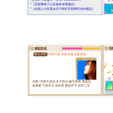
夏
*《互联网电子公告服务管理规定》
*《全国人大常委会关于维护互联网安全的规定》