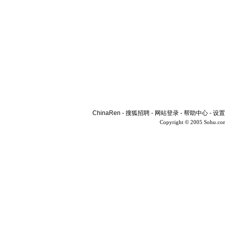
ChinaRen
-
搜狐招聘
-
网站登录
-
帮助中心
-
设置
Copyright © 2005 Sohu.co