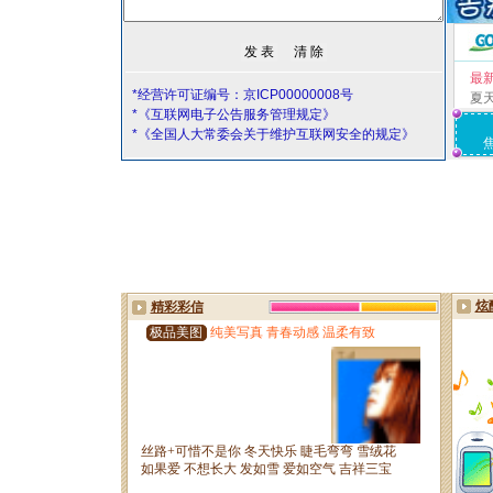
最
*经营许可证编号：京ICP00000008号
夏
*《互联网电子公告服务管理规定》
*《全国人大常委会关于维护互联网安全的规定》