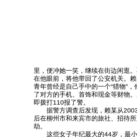
里，便冲她一笑，继续在街边闲逛。
在他眼前，将他带回了公安机关。赖
青年曾经是自己手中的一个“猎物”
了对方的手机、首饰和现金等财物。
即拨打110报了警。
据警方调查后发现，赖某从2003年
后在柳州市和来宾市的旅社、招待所
劫。
这些女子年纪最大的44岁，最小