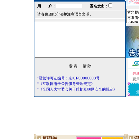
用 户：
匿名发出：
请各位遵纪守法并注意语言文明。
最
*经营许可证编号：京ICP00000008号
夏
*《互联网电子公告服务管理规定》
*《全国人大常委会关于维护互联网安全的规定》