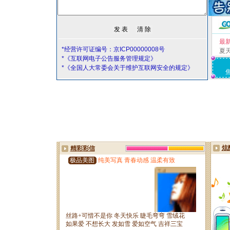
最
*经营许可证编号：京ICP00000008号
夏
*《互联网电子公告服务管理规定》
*《全国人大常委会关于维护互联网安全的规定》