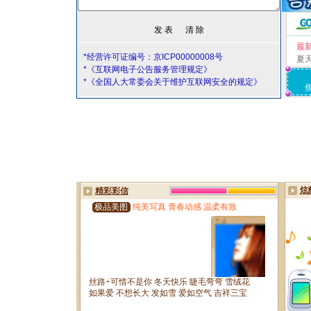
最
*经营许可证编号：京ICP00000008号
夏
*《互联网电子公告服务管理规定》
*《全国人大常委会关于维护互联网安全的规定》