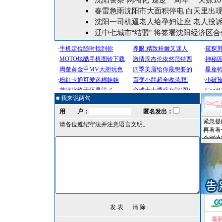
春雷急雨沈阳市大面积停电 白天里出现
沈阳一司机逼老人给孕妇让座 老人投
辽中七城市“结盟” 将签署沈阳经济区
■ 我来说两句
用 户：
匿名发出：
请各位遵纪守法并注意语言文明。
最