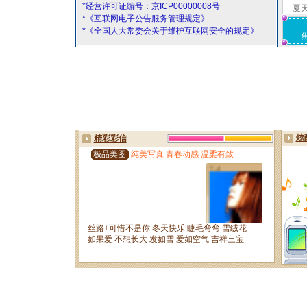
*经营许可证编号：京ICP00000008号
夏
*《互联网电子公告服务管理规定》
*《全国人大常委会关于维护互联网安全的规定》