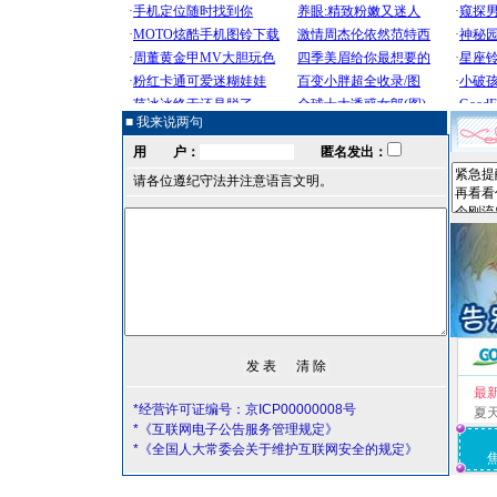
■ 我来说两句
用 户：
匿名发出：
请各位遵纪守法并注意语言文明。
最
*经营许可证编号：京ICP00000008号
夏
*《互联网电子公告服务管理规定》
*《全国人大常委会关于维护互联网安全的规定》