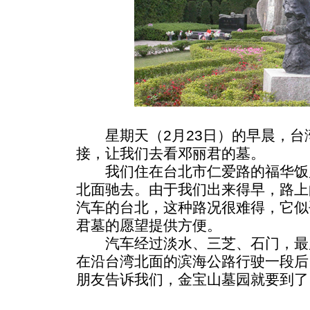
星期天（2月23日）的早晨，台
接，让我们去看邓丽君的墓。
我们住在台北市仁爱路的福华饭
北面驰去。由于我们出来得早，路上
汽车的台北，这种路况很难得，它似
君墓的愿望提供方便。
汽车经过淡水、三芝、石门，最
在沿台湾北面的滨海公路行驶一段后
朋友告诉我们，金宝山墓园就要到了