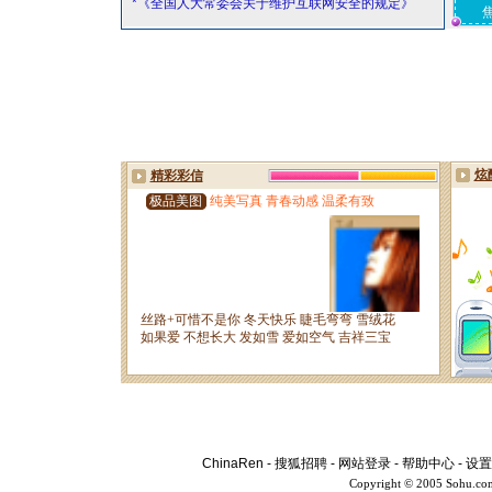
*《全国人大常委会关于维护互联网安全的规定》
ChinaRen
-
搜狐招聘
-
网站登录
-
帮助中心
-
设置
Copyright © 2005 Sohu.co