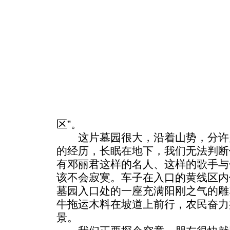
区”。
这片墓园很大，沿着山势，分许
的经历，长眠在地下，我们无法判断
有邓丽君这样的名人、这样的歌手与
该不会寂寞。车子在入口的黄线区内
墓园入口处的一座充满阳刚之气的雕
牛拖运木料在坡道上前行，农民奋力
景。