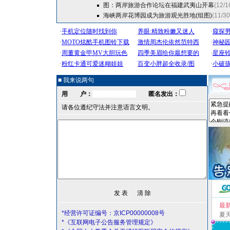
图：两岸旅游合作论坛在福建武夷山开幕
(12/1
海峡两岸花博园成为旅游观光胜地(组图)
(11/30
■ 我来说两句
用 户：
匿名发出：
请各位遵纪守法并注意语言文明。
最
*经营许可证编号：京ICP00000008号
夏
*《互联网电子公告服务管理规定》