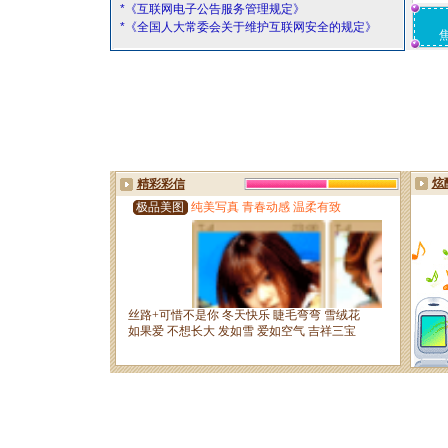
*《互联网电子公告服务管理规定》
*《全国人大常委会关于维护互联网安全的规定》