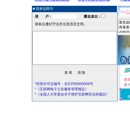
■ 我来说两句
用 户：
匿名发出：
请各位遵纪守法并注意语言文明。
最
*经营许可证编号：京ICP00000008号
夏
*《互联网电子公告服务管理规定》
*《全国人大常委会关于维护互联网安全的规定》