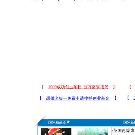
国际精品图片
国际新
·
英国再爆虐