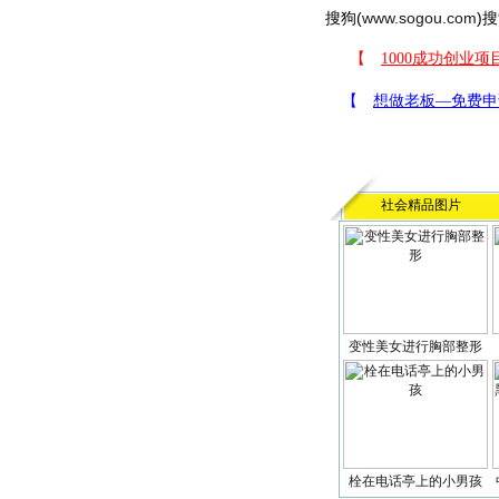
搜狗(
www.sogou.com
)搜
社会精品图片
变性美女进行胸部整形
栓在电话亭上的小男孩