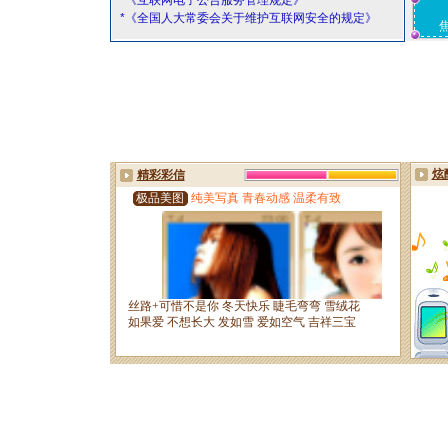
*《互联网电子公告服务管理规定》
*《全国人大常委会关于维护互联网安全的规定》