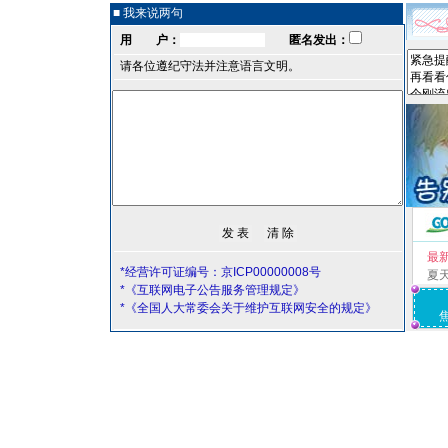
■ 我来说两句
用 户：
匿名发出：
请各位遵纪守法并注意语言文明。
最
*经营许可证编号：京ICP00000008号
夏
*《互联网电子公告服务管理规定》
*《全国人大常委会关于维护互联网安全的规定》