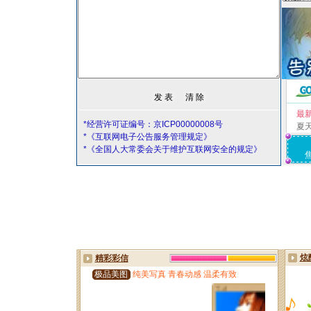
最
*经营许可证编号：京ICP00000008号
夏
*《互联网电子公告服务管理规定》
*《全国人大常委会关于维护互联网安全的规定》