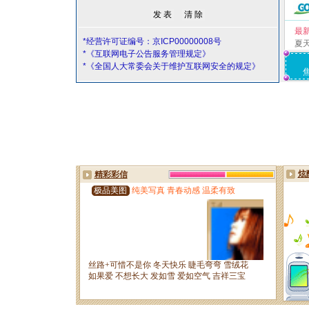
最
*经营许可证编号：京ICP00000008号
夏
*《互联网电子公告服务管理规定》
*《全国人大常委会关于维护互联网安全的规定》