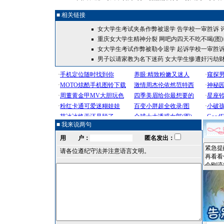
■ 相关链接
女大学生考试夹条作弊被退学 告学校一审胜诉
重庆女大学生精神分裂 网吧内四天不吃不喝(图)
女大学生考试作弊被勒令退学 起诉学校一审胜
男子以请家教为名下迷药 女大学生惨遭奸污劫
■ 我来说两句
用 户：
匿名发出：
请各位遵纪守法并注意语言文明。