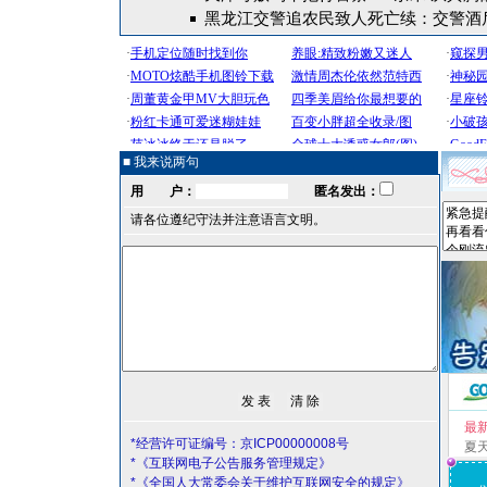
黑龙江交警追农民致人死亡续：交警酒
■ 我来说两句
用 户：
匿名发出：
请各位遵纪守法并注意语言文明。
最
*经营许可证编号：京ICP00000008号
夏
*《互联网电子公告服务管理规定》
*《全国人大常委会关于维护互联网安全的规定》