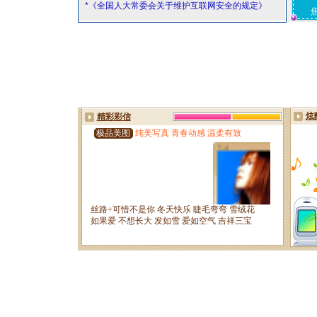
*《全国人大常委会关于维护互联网安全的规定》