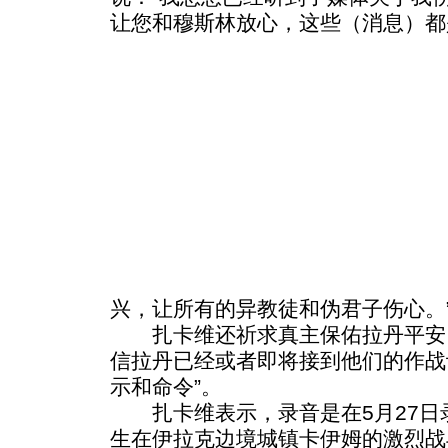
让您和穆斯林放心，这些（消息）都
兴，让所有的异教徒和伪君子伤心。
扎卡维还祈求真主保佑拉丹平安
信拉丹已经或者即将接到他们的作战
示和命令”。
扎卡维表示，录音是在5月27日
生在伊拉克边境城镇卡伊姆的激烈战斗