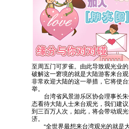
至周五门可罗雀。由此导致观光业的
破解这一窘境的就是大陆游客来台观
非常欢迎大陆的这一举措，它将使台
举。
台湾省风景游乐区协会理事长朱
态看待大陆人士来台观光，我们建议
到三百万人次，如此，将会带动观光
济。
“全世界最想来台湾观光的就是大