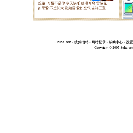
ChinaRen
-
搜狐招聘
-
网站登录
-
帮助中心
-
设置
Copyright © 2005 Sohu.co