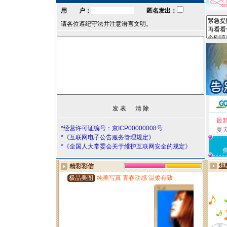
用 户：
匿名发出：
请各位遵纪守法并注意语言文明。
最
*经营许可证编号：京ICP00000008号
夏
*《互联网电子公告服务管理规定》
*《全国人大常委会关于维护互联网安全的规定》