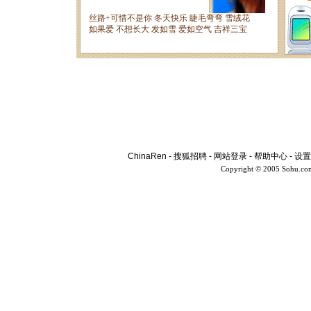
ChinaRen
-
搜狐招聘
-
网站登录
-
帮助中心
-
设置
Copyright © 2005 Sohu.co