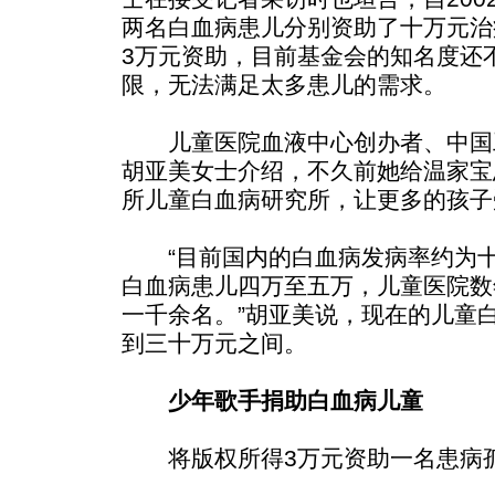
两名白血病患儿分别资助了十万元治
3万元资助，目前基金会的知名度还
限，无法满足太多患儿的需求。
儿童医院血液中心创办者、中国工
胡亚美女士介绍，不久前她给温家宝
所儿童白血病研究所，让更多的孩子
“目前国内的白血病发病率约为十
白血病患儿四万至五万，儿童医院数
一千余名。”胡亚美说，现在的儿童
到三十万元之间。
少年歌手捐助白血病儿童
将版权所得3万元资助一名患病