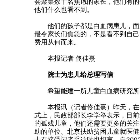
会聚集数十名焦虑的家长，他们有的
他们什么也看不到。
他们的孩子都是白血病患儿，面
最令家长们焦急的，不是看不到自己
费用从何而来。
本报记者 佟佳熹
院士为患儿给总理写信
希望能建一所儿童白血病研究所
本报讯（记者佟佳熹）昨天，在
式上，民政部部长李学举表示，目前
的孤残儿童，他们还需要更多的关注
助的单位、北京扶助贫困儿童就医健
士在接受记者采访时也坦言，自200