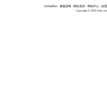
ChinaRen
-
搜狐招聘
-
网站登录
-
帮助中心
-
设置
Copyright © 2005 Sohu.co