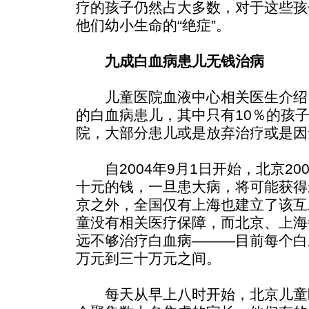
疗的孩子仍然占大多数，对于这些孩
他们幼小生命的“绝症”。
九成白血病患儿无钱治病
儿童医院血液中心相关医生介绍
的白血病患儿，其中只有10％的孩
院，大部分患儿或是放弃治疗或是因
自2004年9月1日开始，北京20
十元的钱，一旦患大病，将可能获得
京之外，全国仅有上海也建立了该互
童没有相关医疗保障，而北京、上海
远不够治疗白血病———目前每个白
万元到三十万元之间。
每天从早上八时开始，北京儿童