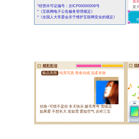
最
*经营许可证编号：京ICP00000008号
夏
*《互联网电子公告服务管理规定》
*《全国人大常委会关于维护互联网安全的规定》