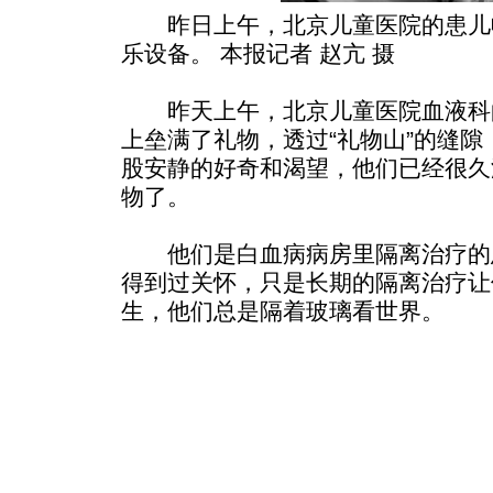
昨日上午，北京儿童医院的患儿
乐设备。 本报记者 赵亢 摄
昨天上午，北京儿童医院血液科
上垒满了礼物，透过“礼物山”的缝
股安静的好奇和渴望，他们已经很久
物了。
他们是白血病病房里隔离治疗的
得到过关怀，只是长期的隔离治疗让
生，他们总是隔着玻璃看世界。