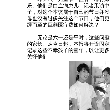
乐。他们是白血病患儿。记者采访中
子，对这个本该属于自己的节日并没
母也没有过多关注这个节日，他们更
踵而至的巨额医疗费如何解决？
无论是六一还是平时，这些问题
的家长。从今日起，本报将开设固定
记录这些不幸孩子的童年，以让更多
关怀他们。