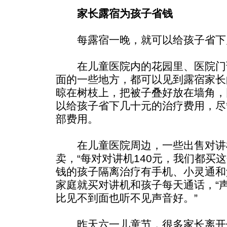
家长露宿为孩子省钱
每露宿一晚，就可以给孩子省下
在儿童医院内的花园里、医院门
面的一些地方，都可以见到露宿家长
晾在树枝上，把被子叠好放在墙角，
以给孩子省下几十元的治疗费用，尽
部费用。
在儿童医院周边，一些出售对讲
卖，“每对对讲机140元，我们都买
钱的孩子隔离治疗有手机、小灵通和
家庭就买对讲机和孩子每天通话，“
比见不到面也听不见声音好。”
昨天六一儿童节，很多家长离开