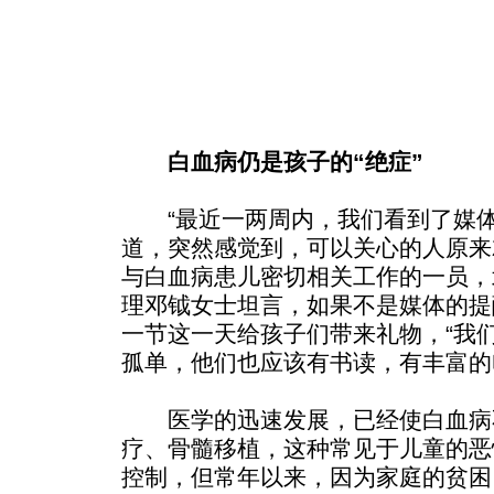
白血病仍是孩子的“绝症”
“最近一两周内，我们看到了媒体
道，突然感觉到，可以关心的人原来
与白血病患儿密切相关工作的一员，
理邓钺女士坦言，如果不是媒体的提
一节这一天给孩子们带来礼物，“我
孤单，他们也应该有书读，有丰富的
医学的迅速发展，已经使白血病
疗、骨髓移植，这种常见于儿童的恶
控制，但常年以来，因为家庭的贫困