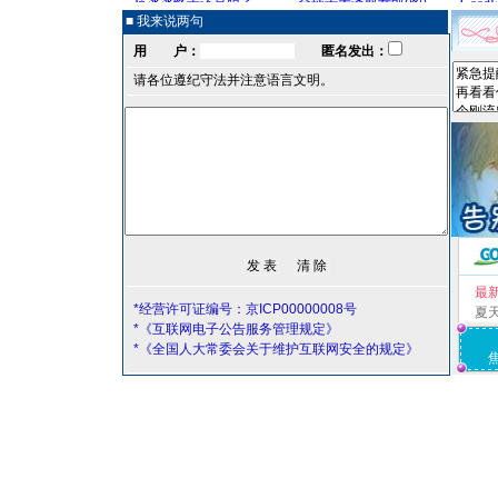
■ 我来说两句
用 户：
匿名发出：
请各位遵纪守法并注意语言文明。
最
*经营许可证编号：京ICP00000008号
夏
*《互联网电子公告服务管理规定》
*《全国人大常委会关于维护互联网安全的规定》