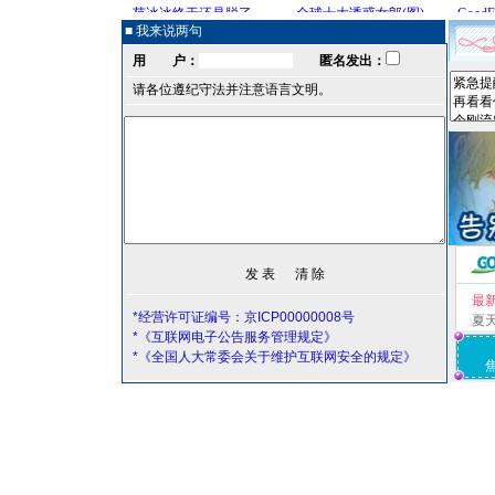
■ 我来说两句
用 户：
匿名发出：
请各位遵纪守法并注意语言文明。
最
*经营许可证编号：京ICP00000008号
夏
*《互联网电子公告服务管理规定》
*《全国人大常委会关于维护互联网安全的规定》