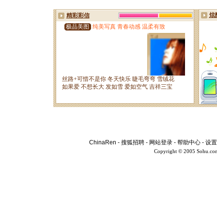
ChinaRen
-
搜狐招聘
-
网站登录
-
帮助中心
-
设置
Copyright © 2005 Sohu.co