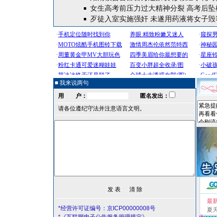
女生高考前压力过大精神分裂 高考后坠
歹徒入室实施强奸 未遂用药液将女子毁容
■ 我来说两句
用 户：
匿名发出：
请各位遵纪守法并注意语言文明。
最
*经营许可证编号：京ICP00000008号
夏