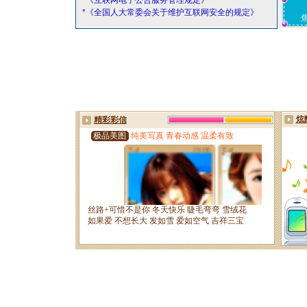
*《互联网电子公告服务管理规定》
*《全国人大常委会关于维护互联网安全的规定》