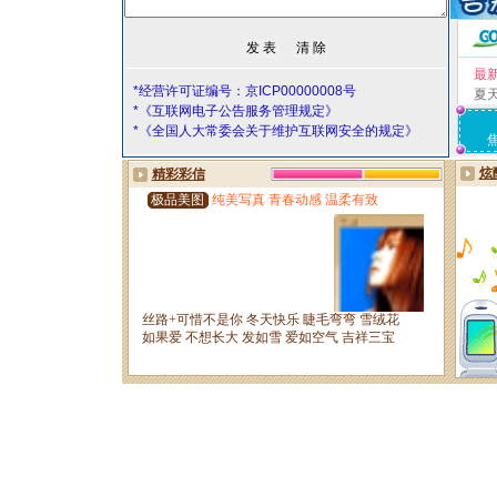
最
*经营许可证编号：京ICP00000008号
夏
*《互联网电子公告服务管理规定》
*《全国人大常委会关于维护互联网安全的规定》