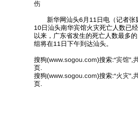
伤
新华网汕头6月11日电（记者张肄
10日汕头南华宾馆火灾死亡人数已经增
以来，广东省发生的死亡人数最多的
组将在11日下午到达汕头。
搜狗(
www.sogou.com
)搜索:“
宾馆
”
页.
搜狗(
www.sogou.com
)搜索:“
火灾
”
页.