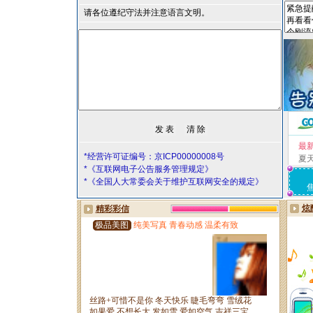
请各位遵纪守法并注意语言文明。
最
*经营许可证编号：京ICP00000008号
夏
*《互联网电子公告服务管理规定》
*《全国人大常委会关于维护互联网安全的规定》