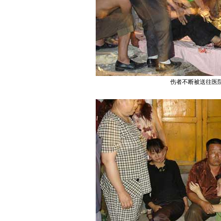
伤者不断被送往医