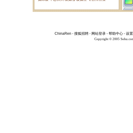
ChinaRen
-
搜狐招聘
-
网站登录
-
帮助中心
-
设置
Copyright © 2005 Sohu.co