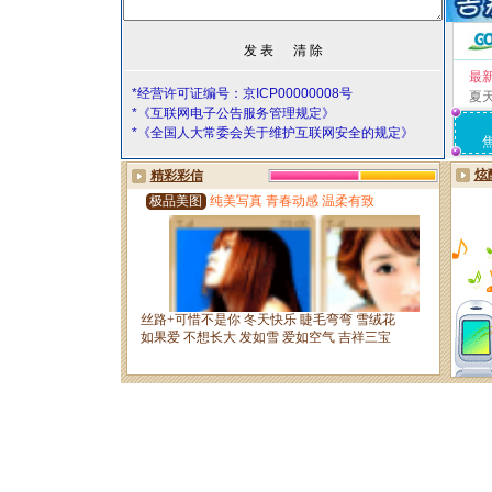
最
*经营许可证编号：京ICP00000008号
夏
*《互联网电子公告服务管理规定》
*《全国人大常委会关于维护互联网安全的规定》