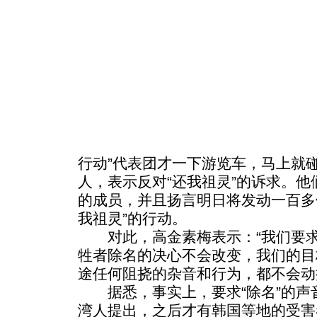
行动”代表团才一下游览车，马上就
人，表示反对“还我祖灵”的诉求。
的成员，并且扬言明日将发动一百多
我祖灵”的行动。
对此，高金素梅表示：“我们要求
牲者除名的决心不会改变，我们的目
途任何阻挠的杂音和行为，都不会动
据悉，事实上，要求“除名”的声音
湾人提出，之后才有韩国等地的受害