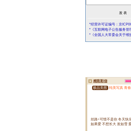
*经营许可证编号：京ICP00
*《互联网电子公告服务管
*《全国人大常委会关于维