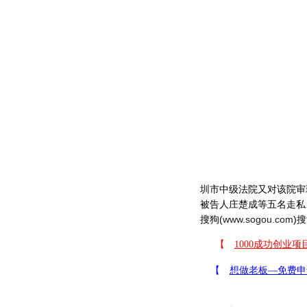
圳市中级法院又对该院审
被告人庄楚成等五名走私
搜狗(
www.sogou.com
)搜