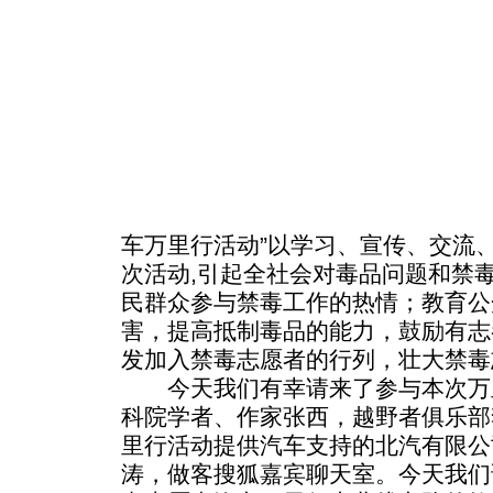
车万里行活动”以学习、宣传、交流
次活动,引起全社会对毒品问题和禁
民群众参与禁毒工作的热情；教育公
害，提高抵制毒品的能力，鼓励有志
发加入禁毒志愿者的行列，壮大禁毒
今天我们有幸请来了参与本次万
科院学者、作家张西，越野者俱乐部
里行活动提供汽车支持的北汽有限公
涛，做客搜狐嘉宾聊天室。今天我们