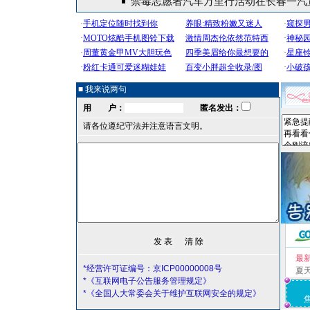
禁毒志愿者汽车万里行活动在长春一汽
■ 我来说两句
用 户：
匿名发出：
请各位遵纪守法并注意语言文明。
最
*经营许可证编号：京ICP00000008号
夏
*《互联网电子公告服务管理规定》
*《全国人大常委会关于维护互联网安全的规定》