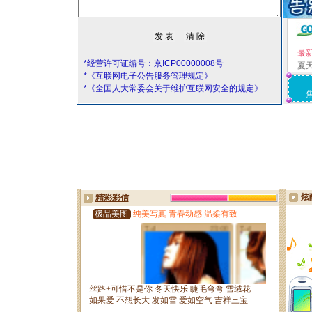
最
*经营许可证编号：京ICP00000008号
夏
*《互联网电子公告服务管理规定》
*《全国人大常委会关于维护互联网安全的规定》