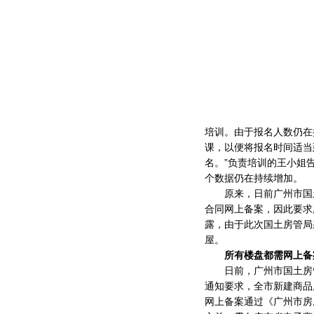
培训。由于报名人数仍在
课，以便将报名时间适当
名。”负责培训的王小姐
个数据仍在持续增加。
原来，日前广州市国土
合同网上备案，因此要求
露，由于此次国土房管局
屋。
所有楼盘都需网上备
日前，广州市国土房管
通知要求，全市新建商品
网上备案通过《广州市房