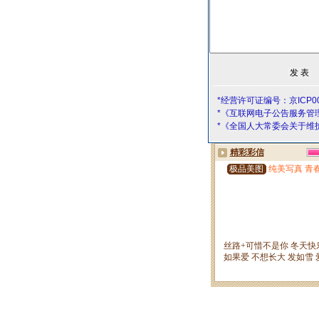
*经营许可证编号：京ICP00
*《互联网电子公告服务管
*《全国人大常委会关于维