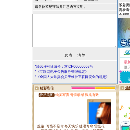
请各位遵纪守法并注意语言文明。
最
*经营许可证编号：京ICP00000008号
夏
*《互联网电子公告服务管理规定》
*《全国人大常委会关于维护互联网安全的规定》