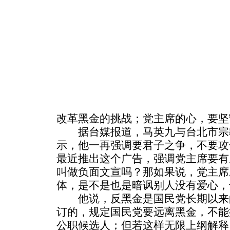
改革黑金的挑战；党主席的心，要坚
据台媒报道，马英九与台北市宗
示，他一再强调要君子之争，不要攻
最近推出这个广告，强调党主席要有
叫做负面文宣吗？那如果说，党主席
体，是不是也是暗讽别人没有爱心，
他说，反黑金是国民党长期以来
订的，规定国民党要远离黑金，不能
公职候选人；但若这样无限上纲解释